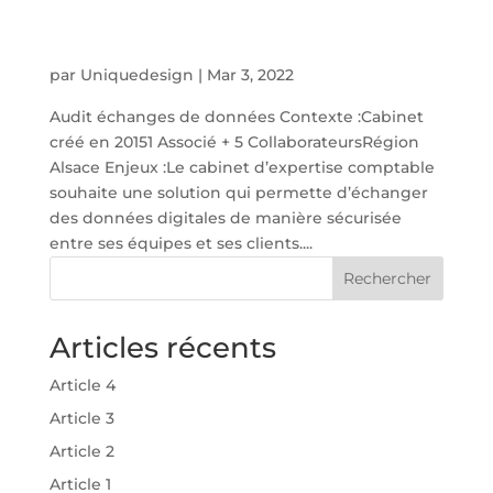
par
Uniquedesign
|
Mar 3, 2022
Audit échanges de données Contexte :Cabinet
créé en 20151 Associé + 5 CollaborateursRégion
Alsace Enjeux :Le cabinet d’expertise comptable
souhaite une solution qui permette d’échanger
des données digitales de manière sécurisée
entre ses équipes et ses clients....
Rechercher
Articles récents
Article 4
Article 3
Article 2
Article 1