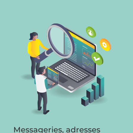
Messageries, adresses