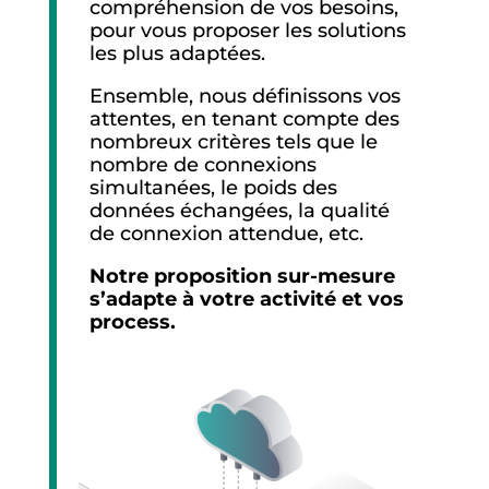
compréhension de vos besoins,
pour vous proposer les solutions
les plus adaptées.
Ensemble, nous définissons vos
attentes, en tenant compte des
nombreux critères tels que le
nombre de connexions
simultanées, le poids des
données échangées, la qualité
de connexion attendue, etc.
Notre proposition sur-mesure
s’adapte à votre activité et vos
process.