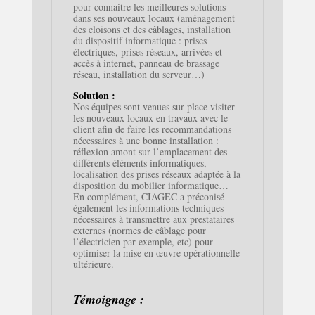
pour connaitre les meilleures solutions
dans ses nouveaux locaux (aménagement
des cloisons et des câblages, installation
du dispositif informatique : prises
électriques, prises réseaux, arrivées et
accès à internet, panneau de brassage
réseau, installation du serveur…)
Solution :
Nos équipes sont venues sur place visiter
les nouveaux locaux en travaux avec le
client afin de faire les recommandations
nécessaires à une bonne installation :
réflexion amont sur l’emplacement des
différents éléments informatiques,
localisation des prises réseaux adaptée à la
disposition du mobilier informatique…
En complément, CIAGEC a préconisé
également les informations techniques
nécessaires à transmettre aux prestataires
externes (normes de câblage pour
l’électricien par exemple, etc) pour
optimiser la mise en œuvre opérationnelle
ultérieure.
Témoignage :