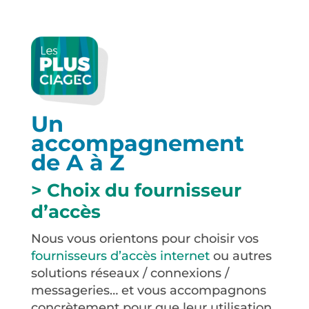
Un
accompagnement
de A à Z
> Choix du fournisseur
d’accès
Nous vous orientons pour choisir vos
fournisseurs d’accès internet
ou autres
solutions réseaux / connexions /
messageries… et vous accompagnons
concrètement pour que leur utilisation