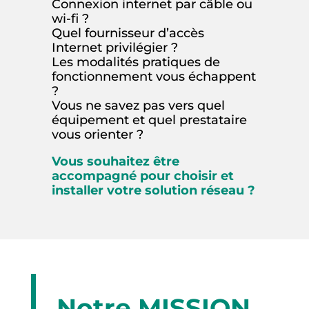
Connexion internet par câble ou
wi-fi ?
Quel fournisseur d’accès
Internet privilégier ?
Les modalités pratiques de
fonctionnement vous échappent
?
Vous ne savez pas vers quel
équipement et quel prestataire
vous orienter ?
Vous souhaitez être
accompagné pour choisir et
installer votre solution réseau ?
Notre MISSION