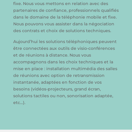
fixe. Nous vous mettons en relation avec des
partenaires de confiance, professionnels qualifiés
dans le domaine de la téléphonie mobile et fixe.
Nous pouvons vous assister dans la négociation
des contrats et choix de solutions techniques.
Aujourd’hui les solutions téléphoniques peuvent
être connectées aux outils de visio-conférences
et de réunions à distance. Nous vous
accompagnons dans les choix techniques et la
mise en place : installation multimédia des salles
de réunions avec option de retransmission
instantanée, adaptées en fonction de vos
besoins (vidéos-projecteurs, grand écran,
solutions tactiles ou non, sonorisation adaptée,
etc…).