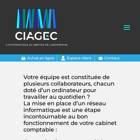
Achat en ligne
Espace client
Contact
Votre équipe est constituée de
plusieurs collaborateurs, chacun
doté d’un ordinateur pour
travailler au quotidien ?
La mise en place d’un réseau
informatique est une étape
incontournable au bon
fonctionnement de votre cabinet
comptable :