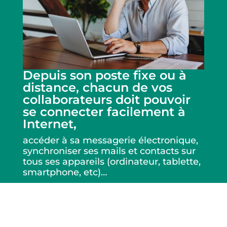
Depuis son poste fixe ou à
distance, chacun de vos
collaborateurs doit pouvoir
se connecter facilement à
Internet,
accéder à sa messagerie électronique,
synchroniser ses mails et contacts sur
tous ses appareils (ordinateur, tablette,
smartphone, etc)…