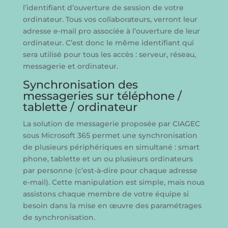
l’identifiant d’ouverture de session de votre
ordinateur. Tous vos collaborateurs, verront leur
adresse e-mail pro associée à l’ouverture de leur
ordinateur. C’est donc le même identifiant qui
sera utilisé pour tous les accès : serveur, réseau,
messagerie et ordinateur.
Synchronisation des
messageries sur téléphone /
tablette / ordinateur
La solution de messagerie proposée par CIAGEC
sous Microsoft 365 permet une synchronisation
de plusieurs périphériques en simultané : smart
phone, tablette et un ou plusieurs ordinateurs
par personne (c’est-à-dire pour chaque adresse
e-mail). Cette manipulation est simple, mais nous
assistons chaque membre de votre équipe si
besoin dans la mise en œuvre des paramétrages
de synchronisation.