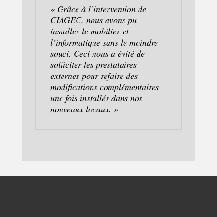
« Grâce à l’intervention de
CIAGEC, nous avons pu
installer le mobilier et
l’informatique sans le moindre
souci. Ceci nous a évité de
solliciter les prestataires
externes pour refaire des
modifications complémentaires
une fois installés dans nos
nouveaux locaux. »