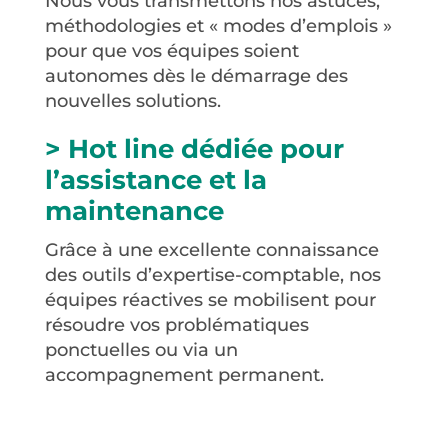
Nous vous transmettons nos astuces,
méthodologies et « modes d’emplois »
pour que vos équipes soient
autonomes dès le démarrage des
nouvelles solutions.
> Hot line dédiée pour
l’assistance et la
maintenance
Grâce à une excellente connaissance
des outils d’expertise-comptable, nos
équipes réactives se mobilisent pour
résoudre vos problématiques
ponctuelles ou via un
accompagnement permanent.