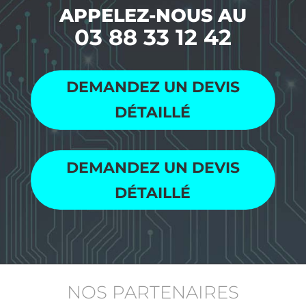
APPELEZ-NOUS AU
03 88 33 12 42
DEMANDEZ UN DEVIS
DÉTAILLÉ
DEMANDEZ UN DEVIS
DÉTAILLÉ
NOS PARTENAIRES