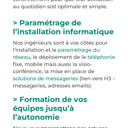
au quotidien soit optimale et simple.
> Paramétrage de
l’installation informatique
Nos ingénieurs sont à vos côtés pour
l’installation et le
paramétrage du
réseau
, le déploiement de la
téléphonie
fixe, mobile mais aussi la visio-
conférence, la mise en place de
solutions de messageries
(lien vers H3 –
messageries, adresses emails).
> Formation de vos
équipes jusqu’à
l’autonomie