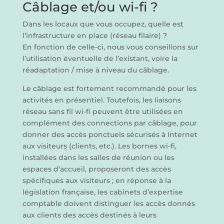
Câblage et/ou wi-fi ?
Dans les locaux que vous occupez, quelle est
l’infrastructure en place (réseau filaire) ?
En fonction de celle-ci, nous vous conseillons sur
l’utilisation éventuelle de l’existant, voire la
réadaptation / mise à niveau du câblage.
Le câblage est fortement recommandé pour les
activités en présentiel. Toutefois, les liaisons
réseau sans fil wi-fi peuvent être utilisées en
complément des connections par câblage, pour
donner des accès ponctuels sécurisés à Internet
aux visiteurs (clients, etc.). Les bornes wi-fi,
installées dans les salles de réunion ou les
espaces d’accueil, proposeront des accès
spécifiques aux visiteurs ; en réponse à la
législation française, les cabinets d’expertise
comptable doivent distinguer les accès donnés
aux clients des accès destinés à leurs