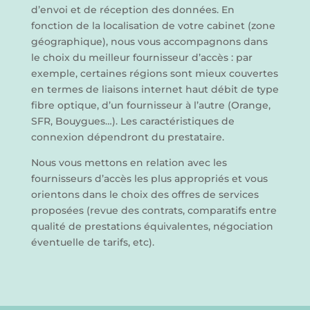
d’envoi et de réception des données. En
fonction de la localisation de votre cabinet (zone
géographique), nous vous accompagnons dans
le choix du meilleur fournisseur d’accès : par
exemple, certaines régions sont mieux couvertes
en termes de liaisons internet haut débit de type
fibre optique, d’un fournisseur à l’autre (Orange,
SFR, Bouygues…). Les caractéristiques de
connexion dépendront du prestataire.
Nous vous mettons en relation avec les
fournisseurs d’accès les plus appropriés et vous
orientons dans le choix des offres de services
proposées (revue des contrats, comparatifs entre
qualité de prestations équivalentes, négociation
éventuelle de tarifs, etc).