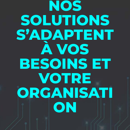
NOS
SOLUTIONS
S’ADAPTENT
À VOS
BESOINS ET
VOTRE
ORGANISATI
ON