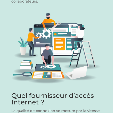
collaborateurs.
Quel fournisseur d’accès
Internet ?
La qualité de connexion se mesure par la vitesse