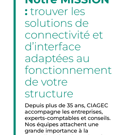
:
trouver les
solutions de
connectivité et
d’interface
adaptées au
fonctionnement
de votre
structure
Depuis plus de 35 ans, CIAGEC
accompagne les entreprises,
experts-comptables et conseils.
Nos équipes attachent une
grande importance à la