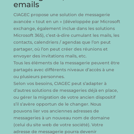
emails
CIAGEC propose une solution de messagerie
avancée « tout en un » (développée par Microsoft
exchange, également inclue dans les solutions
Microsoft 365), c’est-à-dire cumulant les mails, les
contacts, calendriers / agendas que l’on peut
partager, où l’on peut créer des réunions et
envoyer des invitations mails, etc.
Tous les éléments de la messagerie peuvent être
partagés avec différents niveaux d’accès à une
ou plusieurs personnes.
Selon vos besoins, CIAGEC peut s’adapter à
d’autres solutions de messageries déjà en place,
ou gérer la migration de votre ancien dispositif
s’il s’avère opportun de le changer. Nous
pouvons lier vos anciennes adresses de
messageries à un nouveau nom de domaine
(celui du site web de votre société). Votre
adresse de messagerie pourra devenir