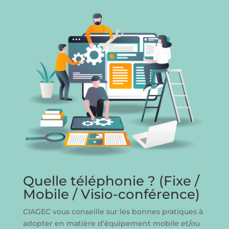
Quelle téléphonie ? (Fixe /
Mobile / Visio-conférence)
CIAGEC vous conseille sur les bonnes pratiques à
adopter en matière d’équipement mobile et/ou