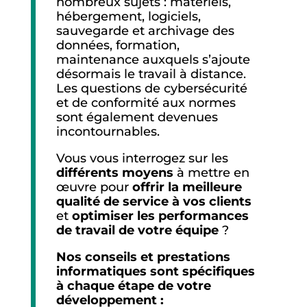
nombreux sujets : matériels,
hébergement, logiciels,
sauvegarde et archivage des
données, formation,
maintenance auxquels s’ajoute
désormais le travail à distance.
Les questions de cybersécurité
et de conformité aux normes
sont également devenues
incontournables.
Vous vous interrogez sur les
différents moyens
à mettre en
œuvre pour
offrir la meilleure
qualité de service à vos clients
et
optimiser les performances
de travail de votre équipe
?
Nos conseils et prestations
informatiques sont spécifiques
à chaque étape de votre
développement :