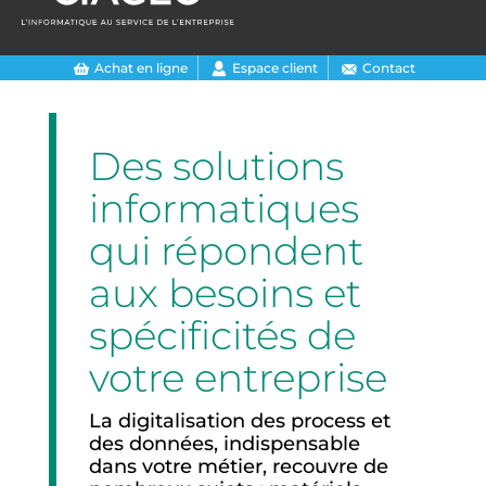
Achat en ligne
Espace client
Contact
Des solutions
informatiques
qui répondent
aux besoins et
spécificités de
votre entreprise
La digitalisation des process et
des données, indispensable
dans votre métier, recouvre de