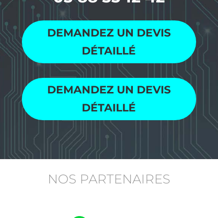
DEMANDEZ UN DEVIS
DÉTAILLÉ
DEMANDEZ UN DEVIS
DÉTAILLÉ
NOS PARTENAIRES