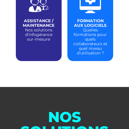
ASSISTANCE /
FORMATION
MAINTENANCE
AUX LOGICIELS
Nos solutions
Quelles
d’infogérance
formations pour
sur-mesure
quels
collaborateurs et
quel niveau
d’utilisation ?
NOS