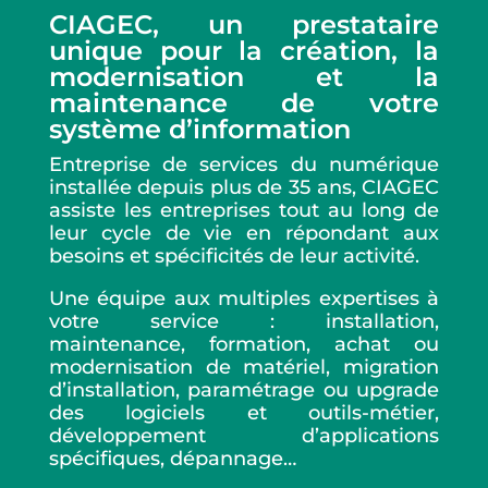
CIAGEC, un prestataire
unique pour la création, la
modernisation et la
maintenance de votre
système d’information
Entreprise de services du numérique
installée depuis plus de 35 ans, CIAGEC
assiste les entreprises tout au long de
leur cycle de vie en répondant aux
besoins et spécificités de leur activité.
Une équipe aux multiples expertises à
votre service : installation,
maintenance, formation, achat ou
modernisation de matériel, migration
d’installation, paramétrage ou upgrade
des logiciels et outils-métier,
développement d’applications
spécifiques, dépannage…