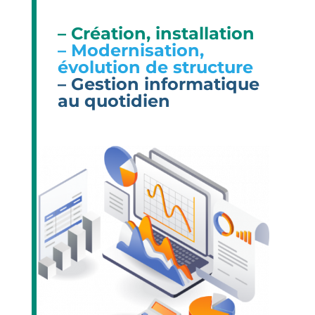
– Création, installation
– Modernisation,
évolution de structure
– Gestion informatique
au quotidien