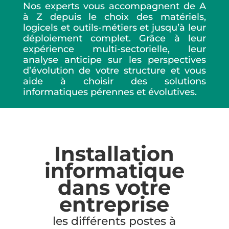
Nos experts vous accompagnent de A
à Z depuis le choix des matériels,
logicels et outils-métiers et jusqu’à leur
déploiement complet. Grâce à leur
expérience multi-sectorielle, leur
analyse anticipe sur les perspectives
d’évolution de votre structure et vous
aide à choisir des solutions
informatiques pérennes et évolutives.
Installation
informatique
dans votre
entreprise
les différents postes à