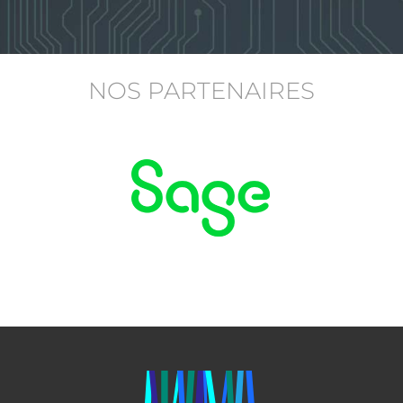
NOS PARTENAIRES