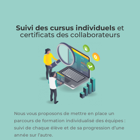
Suivi des cursus individuels
et
certificats des collaborateurs
Nous vous proposons de mettre en place un
parcours de formation individualisé des équipes :
suivi de chaque élève et de sa progression d’une
année sur l’autre.