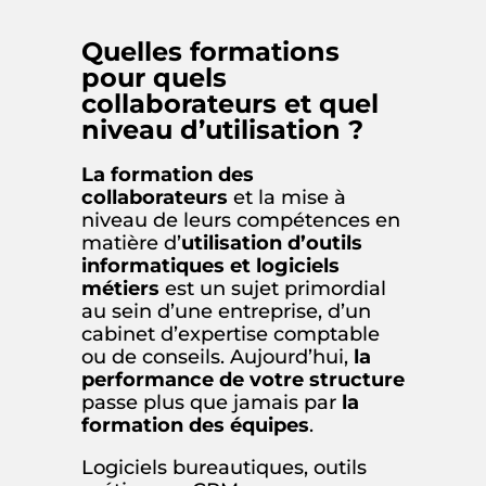
Quelles formations
pour quels
collaborateurs et quel
niveau d’utilisation ?
La formation des
collaborateurs
et la mise à
niveau de leurs compétences en
matière d’
utilisation d’outils
informatiques et logiciels
métiers
est un sujet primordial
au sein d’une entreprise, d’un
cabinet d’expertise comptable
ou de conseils. Aujourd’hui,
la
performance de votre structure
passe plus que jamais par
la
formation des équipes
.
Logiciels bureautiques, outils