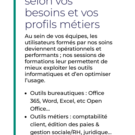
selon vos
besoins et vos
profils métiers
Au sein de vos équipes, les
utilisateurs formés par nos soins
deviennent opérationnels et
performants ; nos sessions de
formations leur permettent de
mieux exploiter les outils
informatiques et d’en optimiser
l’usage.
Outils bureautiques : Office
365, Word, Excel, etc Open
Office…
Outils métiers : comptabilité
client, édition des paies &
gestion sociale/RH, juridique…