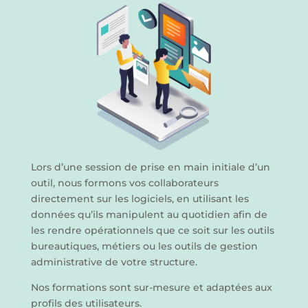
Lors d’une session de prise en main initiale d’un
outil, nous formons vos collaborateurs
directement sur les logiciels, en utilisant les
données qu’ils manipulent au quotidien afin de
les rendre opérationnels que ce soit sur les outils
bureautiques, métiers ou les outils de gestion
administrative de votre structure.
Nos formations sont sur-mesure et adaptées aux
profils des utilisateurs.