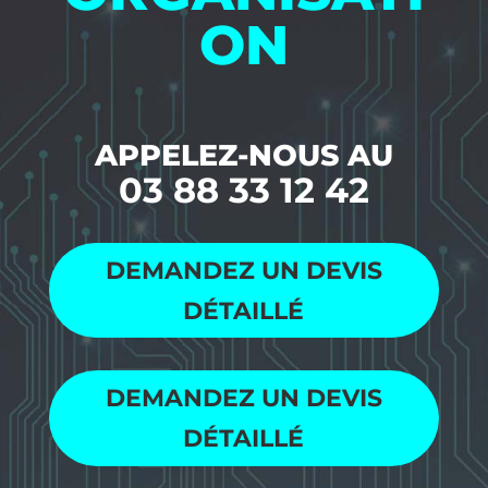
ON
APPELEZ-NOUS AU
03 88 33 12 42
DEMANDEZ UN DEVIS
DÉTAILLÉ
DEMANDEZ UN DEVIS
DÉTAILLÉ