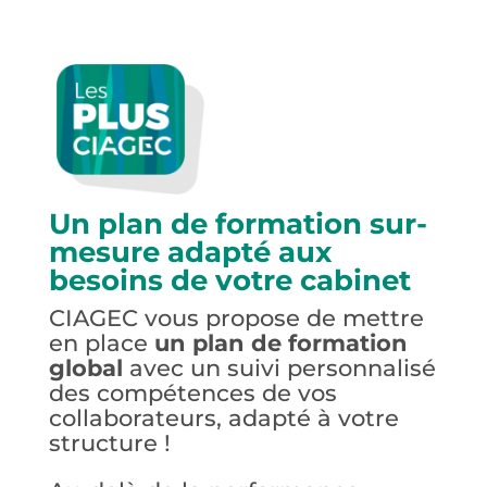
Un plan de formation sur-
mesure adapté aux
besoins de votre cabinet
CIAGEC vous propose de mettre
en place
un plan de formation
global
avec un suivi personnalisé
des compétences de vos
collaborateurs, adapté à votre
structure !