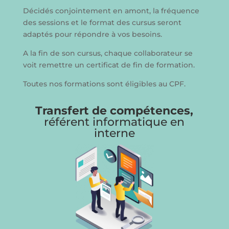
Décidés conjointement en amont, la fréquence
des sessions et le format des cursus seront
adaptés pour répondre à vos besoins.
A la fin de son cursus, chaque collaborateur se
voit remettre un certificat de fin de formation.
Toutes nos formations sont éligibles au CPF.
Transfert de compétences,
référent informatique en
interne