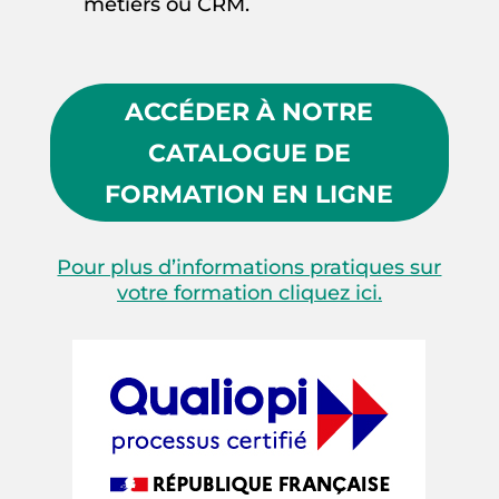
métiers ou CRM.
ACCÉDER À NOTRE
CATALOGUE DE
FORMATION EN LIGNE
Pour plus d’informations pratiques sur
votre formation cliquez ici.