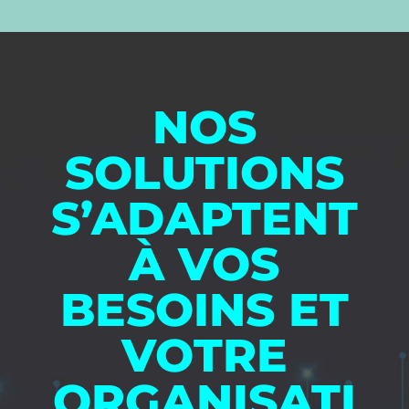
NOS
SOLUTIONS
S’ADAPTENT
À VOS
BESOINS ET
VOTRE
ORGANISATI