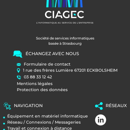
Société de services informatiques
basée à Strasbourg
ÉCHANGEZ AVEC NOUS
Formulaire de contact
1 rue des frères Lumière 67201 ECKBOLSHEIM
03 88 33 12 42
Mentions légales
Protection des données
NAVIGATION
RÉSEAUX
Équipement en matériel informatique
Réseau / Connexions / Messageries
Travail et connexion à distance