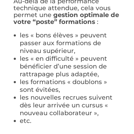
Au-delà de la performance
technique attendue, cela vous
permet une
gestion optimale de
votre “poste” formations
:
les « bons élèves » peuvent
passer aux formations de
niveau supérieur,
les « en difficulté » peuvent
bénéficier d’une session de
rattrapage plus adaptée,
les formations « doublons »
sont évitées,
les nouvelles recrues suivent
dès leur arrivée un cursus «
nouveau collaborateur »,
etc.