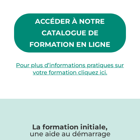
ACCÉDER À NOTRE
CATALOGUE DE
FORMATION EN LIGNE
Pour plus d’informations pratiques sur
votre formation cliquez ici.
La formation initiale,
une aide au démarrage