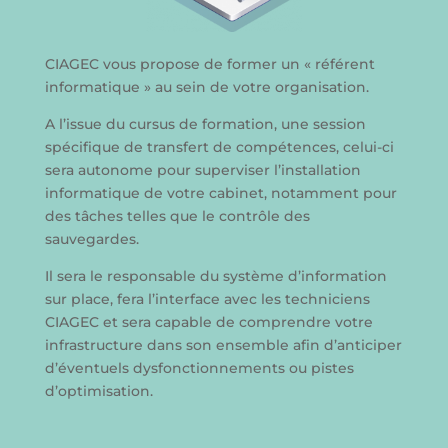
CIAGEC vous propose de former un « référent
informatique » au sein de votre organisation.
A l’issue du cursus de formation, une session
spécifique de transfert de compétences, celui-ci
sera autonome pour superviser l’installation
informatique de votre cabinet, notamment pour
des tâches telles que le contrôle des
sauvegardes.
Il sera le responsable du système d’information
sur place, fera l’interface avec les techniciens
CIAGEC et sera capable de comprendre votre
infrastructure dans son ensemble afin d’anticiper
d’éventuels dysfonctionnements ou pistes
d’optimisation.