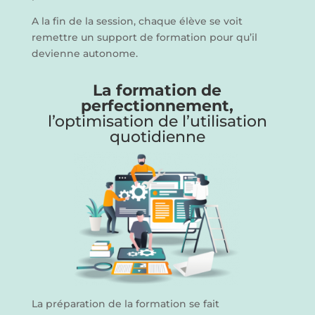
A la fin de la session, chaque élève se voit
remettre un support de formation pour qu’il
devienne autonome.
La formation de
perfectionnement,
l’optimisation de l’utilisation
quotidienne
La préparation de la formation se fait