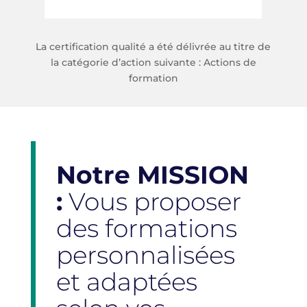
La certification qualité a été délivrée au titre de
la catégorie d’action suivante : Actions de
formation
Notre MISSION
:
Vous proposer
des formations
personnalisées
et adaptées