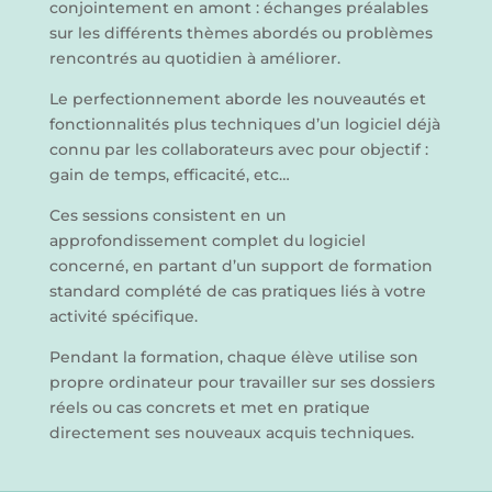
conjointement en amont : échanges préalables
sur les différents thèmes abordés ou problèmes
rencontrés au quotidien à améliorer.
Le perfectionnement aborde les nouveautés et
fonctionnalités plus techniques d’un logiciel déjà
connu par les collaborateurs avec pour objectif :
gain de temps, efficacité, etc…
Ces sessions consistent en un
approfondissement complet du logiciel
concerné, en partant d’un support de formation
standard complété de cas pratiques liés à votre
activité spécifique.
Pendant la formation, chaque élève utilise son
propre ordinateur pour travailler sur ses dossiers
réels ou cas concrets et met en pratique
directement ses nouveaux acquis techniques.