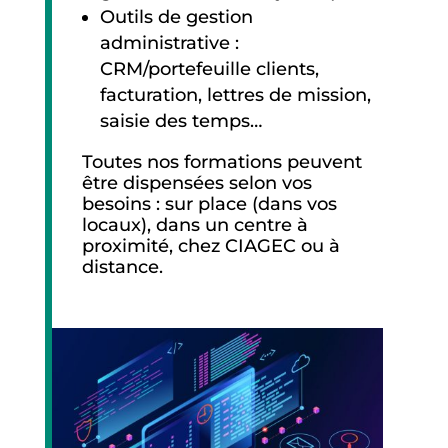
Outils de gestion
administrative :
CRM/portefeuille clients,
facturation, lettres de mission,
saisie des temps…
Toutes nos formations peuvent
être dispensées selon vos
besoins : sur place (dans vos
locaux), dans un centre à
proximité, chez CIAGEC ou à
distance.