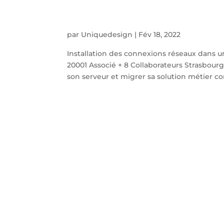
par
Uniquedesign
|
Fév 18, 2022
Installation des connexions réseaux dans 
20001 Associé + 8 Collaborateurs Strasbour
son serveur et migrer sa solution métier co