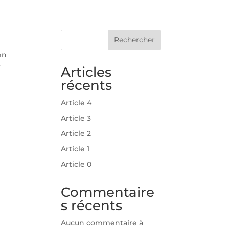
Rechercher
en
r
Articles
récents
Article 4
Article 3
Article 2
Article 1
Article 0
Commentaire
s récents
Aucun commentaire à