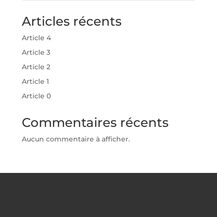
Articles récents
Article 4
Article 3
Article 2
Article 1
Article 0
Commentaires récents
Aucun commentaire à afficher.