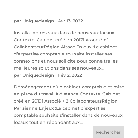
par
Uniquedesign
|
Avr 13, 2022
Installation réseaux dans de nouveaux locaux
Contexte :Cabinet créé en 20171 Associé + 1
CollaborateurRégion Alsace Enjeux :Le cabinet
d’expertise comptable souhaite installer ses
connexions et nous sollicite pour connaitre les
meilleures solutions dans ses nouveaux...
par
Uniquedesign
|
Fév 2, 2022
Déménagement d’un cabinet comptable et mise
en place du travail à distance Contexte :Cabinet
créé en 20191 Associé + 2 CollaborateursRégion
Parisienne Enjeux :Le cabinet d’expertise
comptable souhaite s’installer dans de nouveaux
locaux tout en répondant aux...
Rechercher