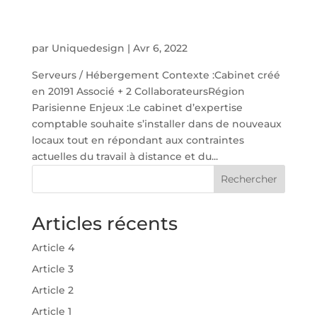
par
Uniquedesign
|
Avr 6, 2022
Serveurs / Hébergement Contexte :Cabinet créé
en 20191 Associé + 2 CollaborateursRégion
Parisienne Enjeux :Le cabinet d’expertise
comptable souhaite s’installer dans de nouveaux
locaux tout en répondant aux contraintes
actuelles du travail à distance et du...
Rechercher
Articles récents
Article 4
Article 3
Article 2
Article 1