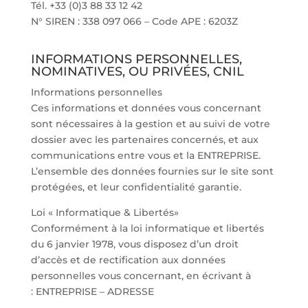
Tél. +33 (0)3 88 33 12 42
N° SIREN : 338 097 066 – Code APE : 6203Z
INFORMATIONS PERSONNELLES,
NOMINATIVES, OU PRIVÉES, CNIL
Informations personnelles
Ces informations et données vous concernant
sont nécessaires à la gestion et au suivi de votre
dossier avec les partenaires concernés, et aux
communications entre vous et la ENTREPRISE.
L’ensemble des données fournies sur le site sont
protégées, et leur confidentialité garantie.
Loi « Informatique & Libertés»
Conformément à la loi informatique et libertés
du 6 janvier 1978, vous disposez d’un droit
d’accès et de rectification aux données
personnelles vous concernant, en écrivant à
: ENTREPRISE – ADRESSE