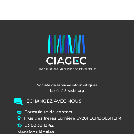
Société de services informatiques
basée à Strasbourg
ÉCHANGEZ AVEC NOUS
Formulaire de contact
1 rue des frères Lumière 67201 ECKBOLSHEIM
03 88 33 12 42
Mentions légales