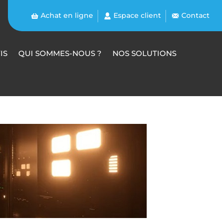
Achat en ligne
Espace client
Contact
IS
QUI SOMMES-NOUS ?
NOS SOLUTIONS