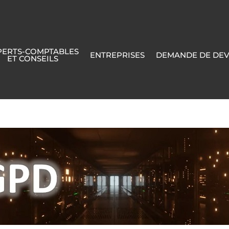
PERTS-COMPTABLES
ENTREPRISES
DEMANDE DE DEV
ET CONSEILS