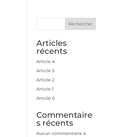
Rechercher
Articles
récents
Article 4
Article 3
Article 2
Article 1
Article 0
Commentaire
s récents
Aucun commentaire à