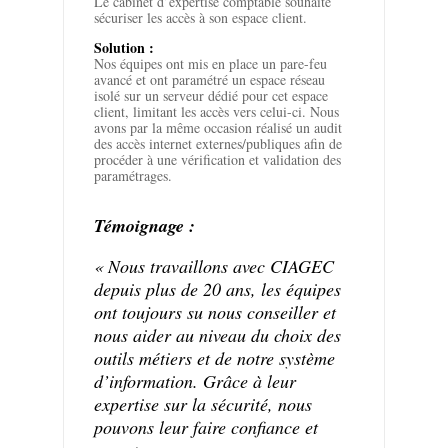
Le cabinet d’expertise comptable souhaite
sécuriser les accès à son espace client.
Solution :
Nos équipes ont mis en place un pare-feu
avancé et ont paramétré un espace réseau
isolé sur un serveur dédié pour cet espace
client, limitant les accès vers celui-ci. Nous
avons par la même occasion réalisé un audit
des accès internet externes/publiques afin de
procéder à une vérification et validation des
paramétrages.
Témoignage :
« Nous travaillons avec CIAGEC
depuis plus de 20 ans, les équipes
ont toujours su nous conseiller et
nous aider au niveau du choix des
outils métiers et de notre système
d’information. Grâce à leur
expertise sur la sécurité, nous
pouvons leur faire confiance et