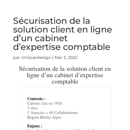
Sécurisation de la
solution client en ligne
d’un cabinet
d’expertise comptable
par
Uniquedesign
|
Mar 3, 2022
Sécurisation de la solution client en
ligne d’un cabinet d’expertise
comptable
Contexte :
Cabinet créé en 1954
3 sites
5 Associés + 60 Collaborateurs
Région Rhône-Alpes
Enjeux :