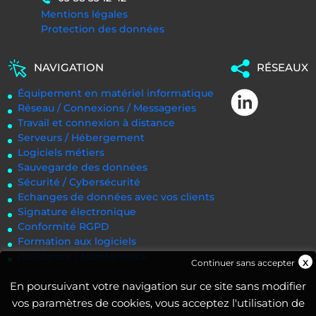
Mentions légales
Protection des données
NAVIGATION
RÉSEAUX
Équipement en matériel informatique
Réseau / Connexions / Messageries
Travail et connexion à distance
Serveurs / Hébergement
Logiciels métiers
Sauvegarde des données
Sécurité / Cybersécurité
Echanges de données avec vos clients
Signature électronique
Conformité RGPD
Formation aux logiciels
Assistance / Maintenance
Continuer sans accepter
En poursuivant votre navigation sur ce site sans modifier
vos paramètres de cookies, vous acceptez l'utilisation de