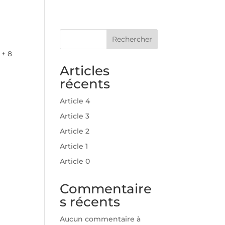
Rechercher
 + 8
Articles
récents
Article 4
Article 3
Article 2
Article 1
Article 0
Commentaire
s récents
Aucun commentaire à